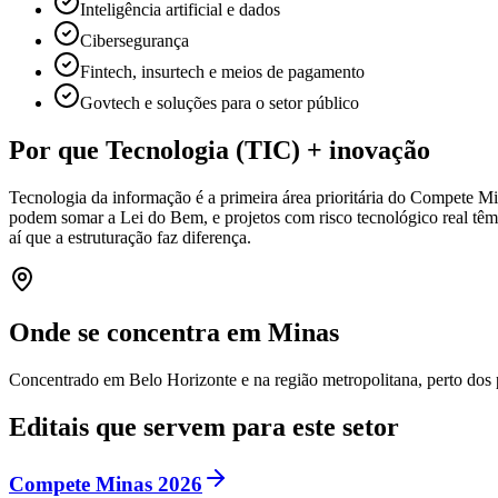
Inteligência artificial e dados
Cibersegurança
Fintech, insurtech e meios de pagamento
Govtech e soluções para o setor público
Por que
Tecnologia (TIC)
+ inovação
Tecnologia da informação é a primeira área prioritária do Compete Mi
podem somar a Lei do Bem, e projetos com risco tecnológico real têm 
aí que a estruturação faz diferença.
Onde se concentra em Minas
Concentrado em Belo Horizonte e na região metropolitana, perto dos po
Editais que servem para este setor
Compete Minas 2026