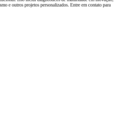
smo e outros projetos personalizados. Entre em contato para