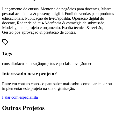
Lançamento de cursos, Mentoria de negócios para docentes, Marca
pessoal acadêmica & presença digital, Funil de vendas para produtos
educacionais, Publicação de livro/apostila, Operação digital do
docente, Radar de editais-Aderência & estratégia de submissão,
Modelagem de projeto e orçamento, Escrita técnica & revisão,
Gestão pós-aprovação & prestação de contas.
Tags
consultoria
customização
projetos especiais
inovação
mec
Interessado neste projeto?
Entre em contato conosco para saber mais sobre como participar ou
implementar este projeto na sua organização.
Falar com especialista
Outros Projetos