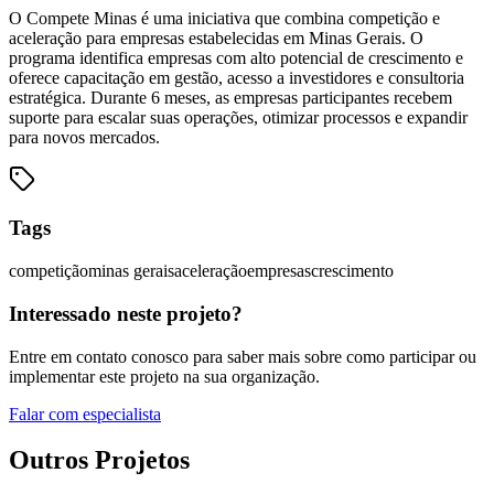
O Compete Minas é uma iniciativa que combina competição e
aceleração para empresas estabelecidas em Minas Gerais. O
programa identifica empresas com alto potencial de crescimento e
oferece capacitação em gestão, acesso a investidores e consultoria
estratégica. Durante 6 meses, as empresas participantes recebem
suporte para escalar suas operações, otimizar processos e expandir
para novos mercados.
Tags
competição
minas gerais
aceleração
empresas
crescimento
Interessado neste projeto?
Entre em contato conosco para saber mais sobre como participar ou
implementar este projeto na sua organização.
Falar com especialista
Outros Projetos