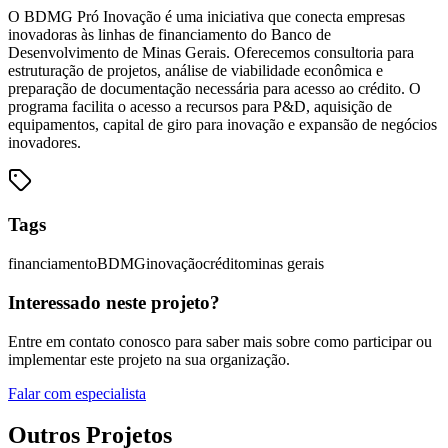
O BDMG Pró Inovação é uma iniciativa que conecta empresas
inovadoras às linhas de financiamento do Banco de
Desenvolvimento de Minas Gerais. Oferecemos consultoria para
estruturação de projetos, análise de viabilidade econômica e
preparação de documentação necessária para acesso ao crédito. O
programa facilita o acesso a recursos para P&D, aquisição de
equipamentos, capital de giro para inovação e expansão de negócios
inovadores.
Tags
financiamento
BDMG
inovação
crédito
minas gerais
Interessado neste projeto?
Entre em contato conosco para saber mais sobre como participar ou
implementar este projeto na sua organização.
Falar com especialista
Outros Projetos